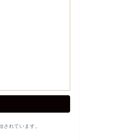
始されています。