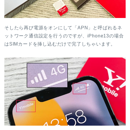
そしたら再び電源をオンにして「APN」と呼ばれるネ
ットワーク通信設定を行うのですが、iPhone13の場合
はSIMカードを挿し込むだけで完了しちゃいます。