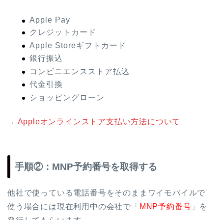
Apple Pay
クレジットカード
Apple Storeギフトカード
銀行振込
コンビニエンスストア払込
代金引換
ショッピングローン
→
Appleオンラインストア支払い方法について
手順②：MNP予約番号を取得する
他社で使っている電話番号をそのままワイモバイルで
使う場合には現在利用中の会社で「
MNP予約番号
」を