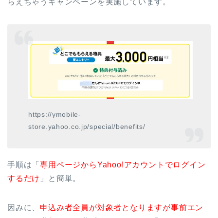
らえちゃうキャンペーンを実施しています。
https://ymobile-
store.yahoo.co.jp/special/benefits/
手順は「
専用ページからYahoo!アカウントでログイン
するだけ
」と簡単。
因みに、
申込み者全員が対象者となりますが事前エン