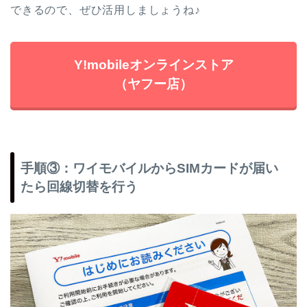
できるので、ぜひ活用しましょうね♪
Y!mobileオンラインストア
（ヤフー店）
手順③：ワイモバイルからSIMカードが届い
たら回線切替を行う