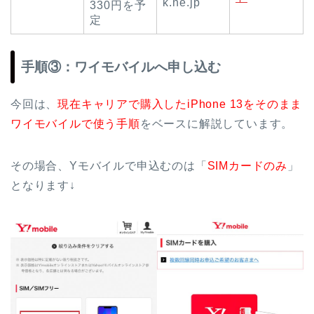
k.ne.jp
330円を予
定
手順③：ワイモバイルへ申し込む
今回は、
現在キャリアで購入したiPhone 13をそのまま
ワイモバイルで使う手順
をベースに解説しています。
その場合、Yモバイルで申込むのは「
SIMカードのみ
」
となります↓