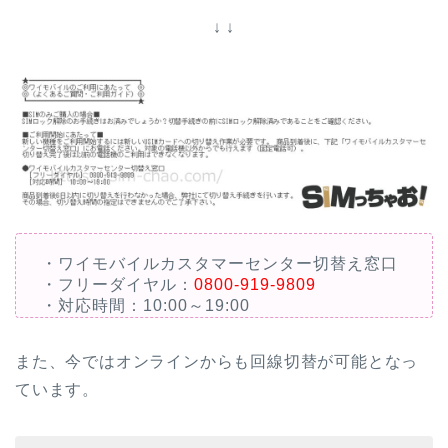
↓ ↓
・ワイモバイルカスタマーセンター切替え窓口
・フリーダイヤル：
0800-919-9809
・対応時間：10:00～19:00
また、今ではオンラインからも回線切替が可能となっ
ています。