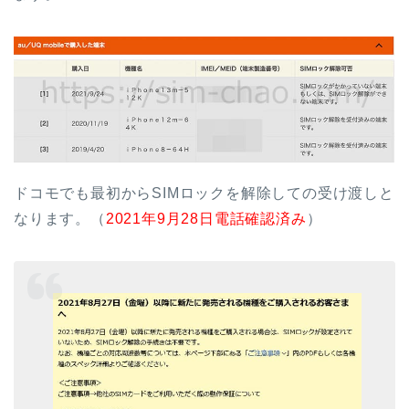
ドコモでも最初からSIMロックを解除しての受け渡しと
なります。（
2021年9月28日電話確認済み
）