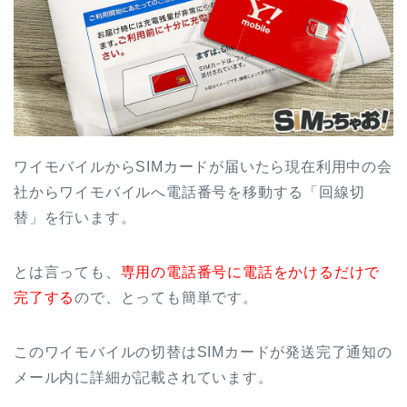
ワイモバイルからSIMカードが届いたら現在利用中の会
社からワイモバイルへ電話番号を移動する「回線切
替」を行います。
とは言っても、
専用の電話番号に電話をかけるだけで
完了する
ので、とっても簡単です。
このワイモバイルの切替はSIMカードが発送完了通知の
メール内に詳細が記載されています。