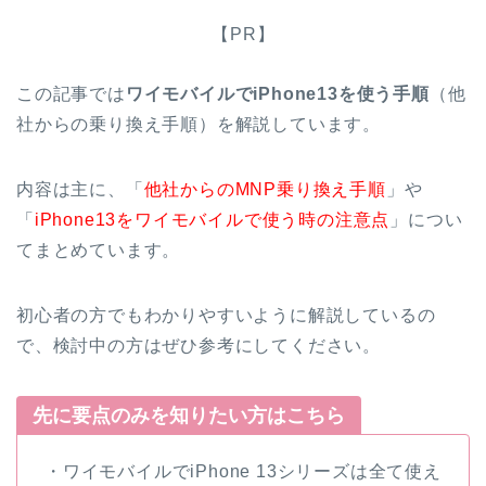
【PR】
この記事では
ワイモバイルでiPhone13を使う手順
（他
社からの乗り換え手順）を解説しています。
内容は主に、「
他社からのMNP乗り換え手順
」や
「
iPhone13をワイモバイルで使う時の注意点
」につい
てまとめています。
初心者の方でもわかりやすいように解説しているの
で、検討中の方はぜひ参考にしてください。
先に要点のみを知りたい方はこちら
・ワイモバイルでiPhone 13シリーズは全て使え