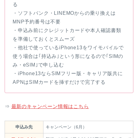
る
・ソフトバンク・LINEMOからの乗り換えは
MNP予約番号は不要
・申込み前にクレジットカードや本人確認書類
を準備しておくとスムーズ
・他社で使っているiPhone13をワイモバイルで
使う場合は｢持込み｣という形になるので｢SIMの
み・eSIM｣で申し込む
・iPhone13ならSIMフリー版・キャリア版共に
APNはSIMカードを挿すだけで完了する
⇒
最新のキャンペーン情報はこちら
申込み先
キャンペーン（6月）