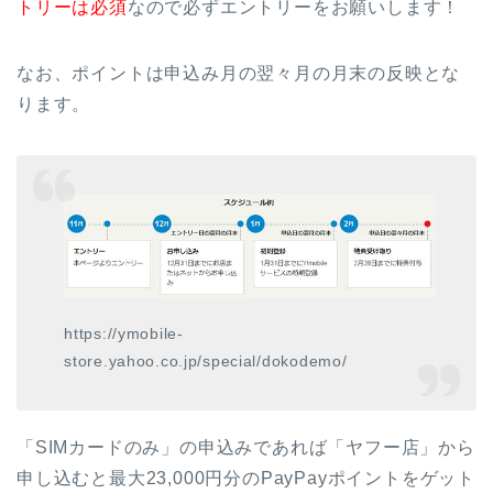
トリーは必須
なので必ずエントリーをお願いします！
なお、ポイントは申込み月の翌々月の月末の反映とな
ります。
https://ymobile-
store.yahoo.co.jp/special/dokodemo/
「SIMカードのみ」の申込みであれば「ヤフー店」から
申し込むと最大23,000円分のPayPayポイントをゲット