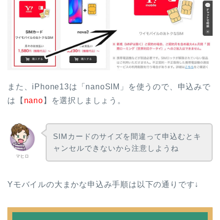
また、iPhone13は「nanoSIM」を使うので、申込みで
は【
nano
】を選択しましょう。
SIMカードのサイズを間違って申込むとキ
ャンセルできないから注意しようね
マヒロ
Yモバイルの大まかな申込み手順は以下の通りです↓