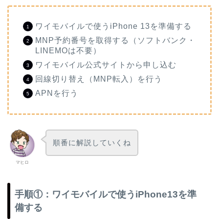
ワイモバイルで使うiPhone 13を準備する
MNP予約番号を取得する（ソフトバンク・
LINEMOは不要）
ワイモバイル公式サイトから申し込む
回線切り替え（MNP転入）を行う
APNを行う
順番に解説していくね
マヒロ
手順①：ワイモバイルで使うiPhone13を準
備する