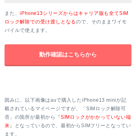
また、
iPhone13シリーズからはキャリア版も全てSIM
ロック解除での受け渡しとなる
ので、そのままワイモ
バイルで使えます。
動作確認はこちらから
因みに、以下画像はauで購入したiPhone13 miniが記
載されているマイページですが、「SIMロック解除可
否」の箇所が最初から『
SIMロックがかかっていない端
末
』となっているので、最初からSIMフリーとなってい
ます。