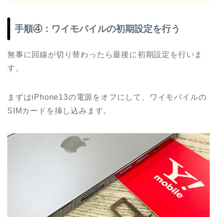
手順④：ワイモバイルの初期設定を行う
無事に回線が切り替わったら最後に初期設定を行いま
す。
まずはiPhone13の電源をオフにして、ワイモバイルの
SIMカードを挿し込みます。