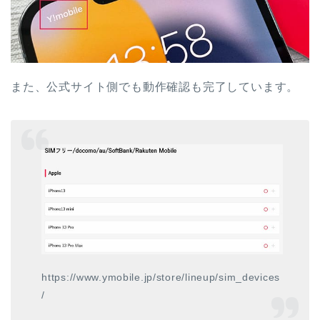
また、公式サイト側でも動作確認も完了しています。
https://www.ymobile.jp/store/lineup/sim_devices
/