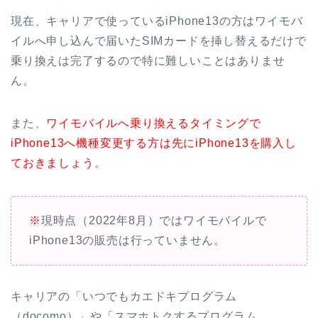
現在、キャリアで使っているiPhone13の方はワイモバ
イルへ申し込んで届いたSIMカードを挿し替えるだけで
乗り換えは完了するので特に難しいことはありませ
ん。
また、
ワイモバイルへ乗り換えるタイミングで
iPhone13へ機種変更する方は先にiPhone13を購入し
ておきましょう
。
※
現時点（2022年8月）ではワイモバイルで
iPhone13の販売は行っていません。
キャリアの「いつでもカエドキプログラム
（docomo）」や「スマホトクするプログラム