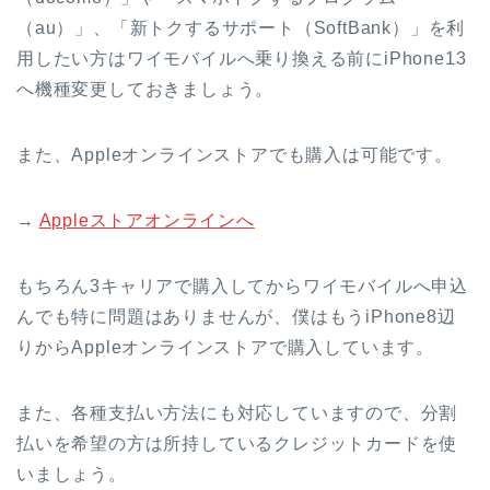
（au）」、「新トクするサポート（SoftBank）」を利
用したい方はワイモバイルへ乗り換える前にiPhone13
へ機種変更しておきましょう。
また、Appleオンラインストアでも購入は可能です。
→
Appleストアオンラインへ
もちろん3キャリアで購入してからワイモバイルへ申込
んでも特に問題はありませんが、僕はもうiPhone8辺
りからAppleオンラインストアで購入しています。
また、各種支払い方法にも対応していますので、分割
払いを希望の方は所持しているクレジットカードを使
いましょう。