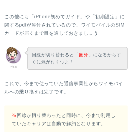
この他にも「iPhone初めてガイド」や「初期設定」に
関するpdfが添付されているので、ワイモバイルのSIM
カードが届くまで目を通しておきましょう
回線が切り替わると「
圏外
」になるからす
ぐに気が付くつよ！
マヒロ
これで、今まで使っていた通信事業社からワイモバイ
ルへの乗り換えは完了です。
※
回線が切り替わったと同時に、今まで利用し
ていたキャリアは自動で解約となります。