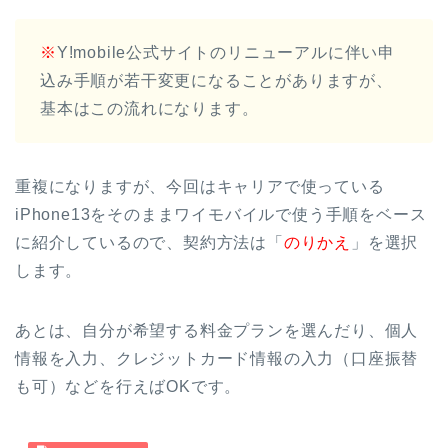
※
Y!mobile公式サイトのリニューアルに伴い申
込み手順が若干変更になることがありますが、
基本はこの流れになります。
重複になりますが、今回はキャリアで使っている
iPhone13をそのままワイモバイルで使う手順をベース
に紹介しているので、契約方法は「
のりかえ
」を選択
します。
あとは、自分が希望する料金プランを選んだり、個人
情報を入力、クレジットカード情報の入力（口座振替
も可）などを行えばOKです。