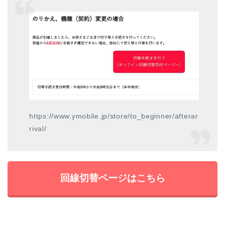
https://www.ymobile.jp/store/to_beginner/afterar
rival/
回線切替ページはこちら