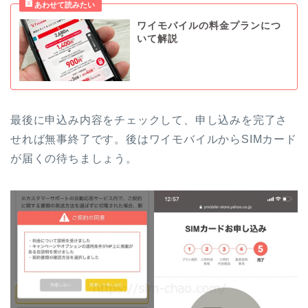
ワイモバイルの料金プランにつ
いて解説
最後に申込み内容をチェックして、申し込みを完了さ
せれば無事終了です。後はワイモバイルからSIMカード
が届くの待ちましょう。