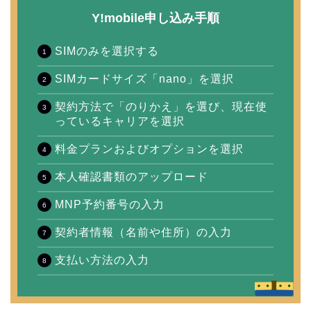
Y!mobile申し込み手順
SIMのみを選択する
SIMカードサイズ「nano」を選択
契約方法で「のりかえ」を選び、現在使
っているキャリアを選択
料金プランおよびオプションを選択
本人確認書類のアップロード
MNP予約番号の入力
契約者情報（名前や住所）の入力
支払い方法の入力