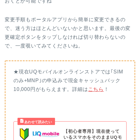
おくとが可能ですね
変更手順もポータルアプリから簡単に変更できるの
で、迷う方はほとんどいないかと思います。最後の変
更確定ボタンをタップしなければ切り替わらないの
で、一度覗いてみてくださいね。
★現在UQモバイルオンラインストアでは｢SIM
のみ+MNP｣の申込みで現金キャッシュバック
10,000円がもらえます。詳細は
こちら
！
【初心者専用】現在使って
いるスマホをそのままUQモ