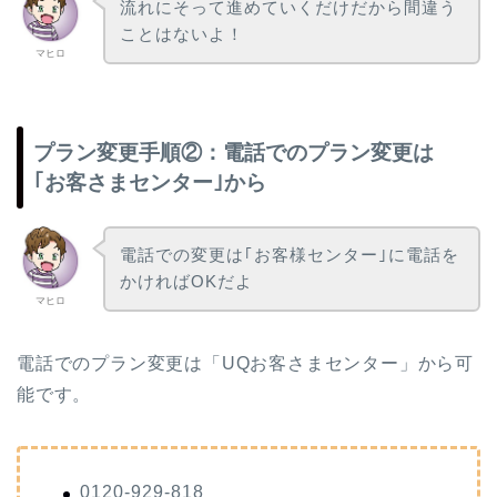
流れにそって進めていくだけだから間違う
ことはないよ！
マヒロ
プラン変更手順②：電話でのプラン変更は
｢お客さまセンター｣から
電話での変更は｢お客様センター｣に電話を
かければOKだよ
マヒロ
電話でのプラン変更は「UQお客さまセンター」から可
能です。
0120-929-818