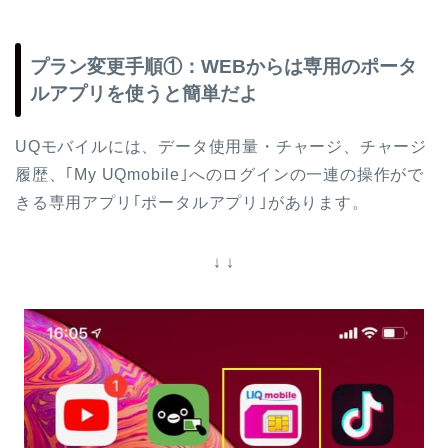
プラン変更手順①：WEBからは専用のポータ
ルアプリを使うと簡単だよ
UQモバイルには、データ使用量・チャージ、チャージ
履歴、｢My UQmobile｣へのログインの一連の操作がで
きる専用アプリ｢ポータルアプリ｣があります。
↓ ↓