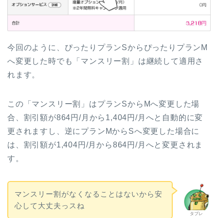
今回のように、ぴったりプランSからぴったりプランM
へ変更した時でも「マンスリー割」は継続して適用さ
れます。
この「マンスリー割」はプランSからMへ変更した場
合、割引額が864円/月から1,404円/月へと自動的に変
更されますし、逆にプランMからSへ変更した場合に
は、割引額が1,404円/月から864円/月へと変更されま
す。
マンスリー割がなくなることはないから安
心して大丈夫っスね
タブレ