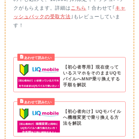
クがもらえます。詳細は
こちら
！合わせて｢
キャ
ッシュバックの受取方法
｣もレビューしていま
す！
【初心者専用】現在使って
いるスマホをそのままUQモ
バイルへMNP乗り換えする
手順を解説
【初心者向け】UQモバイル
へ機種変更で乗り換える方
法を解説