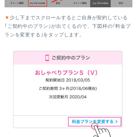
▼
少し下までスクロールするとご自身が契約している
｢ご契約中のプラン｣が出てくるので、下図枠の｢料金プ
ランを変更する｣をタップします。