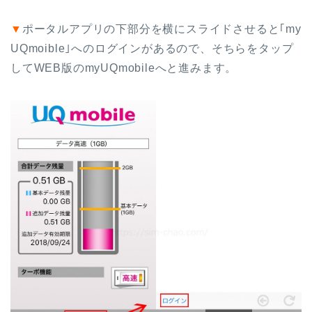
▼
ポータルアプリの下部分を横にスライドさせると｢my
UQmoible｣へのログインがあるので、そちらをタップ
してWEB版のmyUQmobileへと進みます。