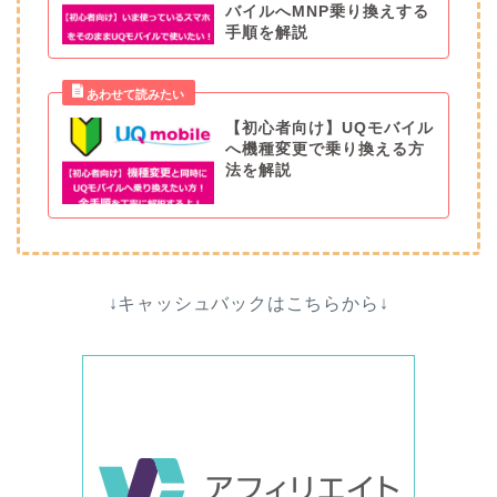
バイルへMNP乗り換えする
手順を解説
【初心者向け】UQモバイル
へ機種変更で乗り換える方
法を解説
↓キャッシュバックはこちらから↓