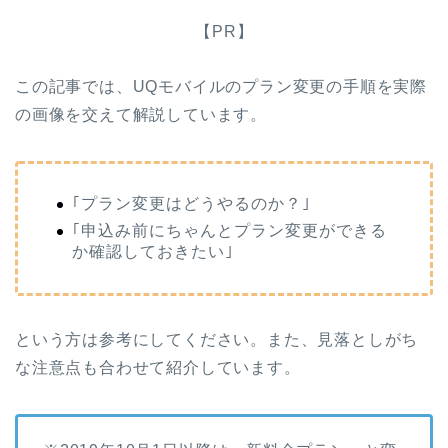
【PR】
この記事では、UQモバイルのプラン変更の手順を実際
の画像を交えて解説しています。
｢プラン変更はどうやるのか？｣
｢申込み前にちゃんとプラン変更ができる
か確認しておきたい｣
という方は参考にしてください。また、見落としがち
な注意点も合わせて紹介しています。