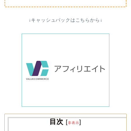
↓キャッシュバックはこちらから↓
目次
[
]
非表示