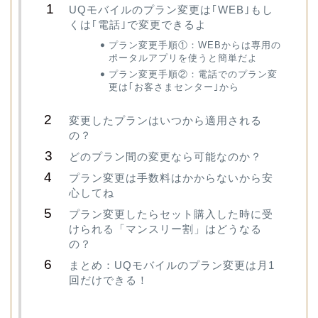
UQモバイルのプラン変更は｢WEB｣もし
くは｢電話｣で変更できるよ
プラン変更手順①：WEBからは専用の
ポータルアプリを使うと簡単だよ
プラン変更手順②：電話でのプラン変
更は｢お客さまセンター｣から
変更したプランはいつから適用される
の？
どのプラン間の変更なら可能なのか？
プラン変更は手数料はかからないから安
心してね
プラン変更したらセット購入した時に受
けられる「マンスリー割」はどうなる
の？
まとめ：UQモバイルのプラン変更は月1
回だけできる！