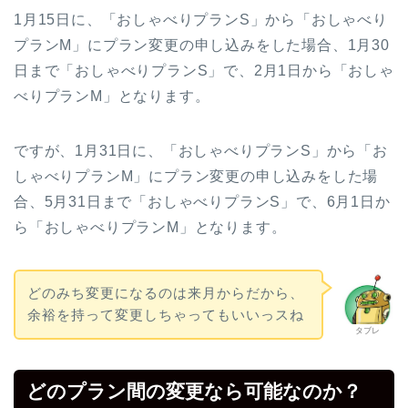
1月15日に、「おしゃべりプランS」から「おしゃべり
プランM」にプラン変更の申し込みをした場合、1月30
日まで「おしゃべりプランS」で、2月1日から「おしゃ
べりプランM」となります。
ですが、1月31日に、「おしゃべりプランS」から「お
しゃべりプランM」にプラン変更の申し込みをした場
合、5月31日まで「おしゃべりプランS」で、6月1日か
ら「おしゃべりプランM」となります。
どのみち変更になるのは来月からだから、
余裕を持って変更しちゃってもいいっスね
タブレ
どのプラン間の変更なら可能なのか？