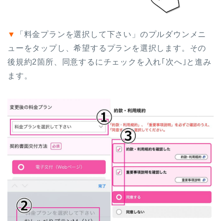
▼
「料金プランを選択して下さい」のプルダウンメニ
ューをタップし、希望するプランを選択します。その
後規約2箇所、同意するにチェックを入れ｢次へ｣と進み
ます。