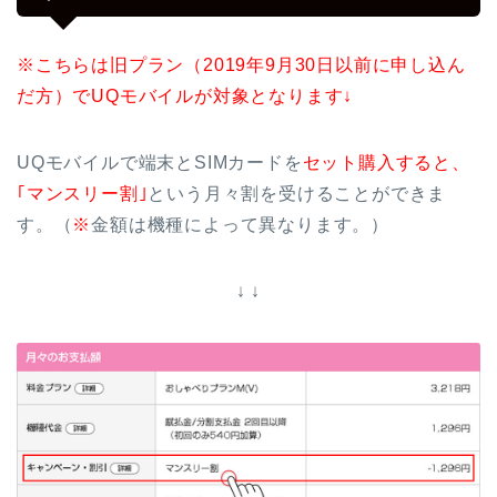
※こちらは旧プラン（2019年9月30日以前に申し込ん
だ方）でUQモバイルが対象となります↓
UQモバイルで端末とSIMカードを
セット購入すると、
｢マンスリー割｣
という月々割を受けることができま
す。（
※
金額は機種によって異なります。）
↓ ↓