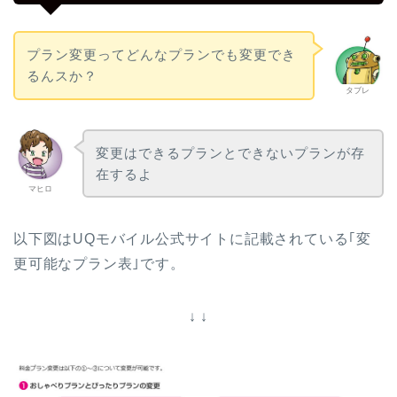
プラン変更ってどんなプランでも変更でき
るんスか？
タブレ
変更はできるプランとできないプランが存
在するよ
マヒロ
以下図はUQモバイル公式サイトに記載されている｢変
更可能なプラン表｣です。
↓ ↓