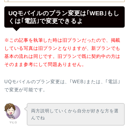
UQモバイルのプラン変更は｢WEB｣もし
くは｢電話｣で変更できるよ
※この記事を執筆した時は旧プランだったので、掲載
している写真は旧プランとなりますが、新プランでも
基本の流れは同じです。旧プランで既に契約中の方は
そのまま参考にして問題ありません。
UQモバイルのプラン変更は、｢WEB｣または、｢電話｣
で変更が可能です。
両方説明していくから自分が好きな方を選
んでね
マヒロ