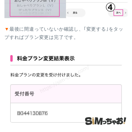
▼
最後に間違っていないか確認し、｢変更する｣をタッ
プすればプラン変更は完了です。