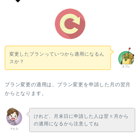
変更したプランっていつから適用になるん
スか？
タブレ
プラン変更の適用は、プラン変更を申請した月の翌月
からとなります。
けれど、月末日に申請した人は翌々月から
の適用になるから注意してね
マヒロ