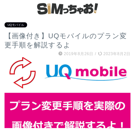
UQモバイル
【画像付き】UQモバイルのプラン変
更手順を解説するよ
2019年8月26日
/
2023年8月2日