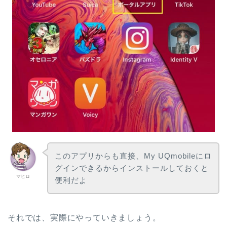
このアプリからも直接、My UQmobileにロ
グインできるからインストールしておくと
マヒロ
便利だよ
それでは、実際にやっていきましょう。