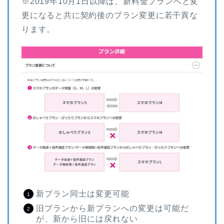
※2019年10月1日以降は、新料金プランへと変
更になると共に契約後のプラン変更に若干異な
ります。
新プラン同士は変更可能
旧プランから新プランへの変更は可能だ
が、新から旧には戻れない