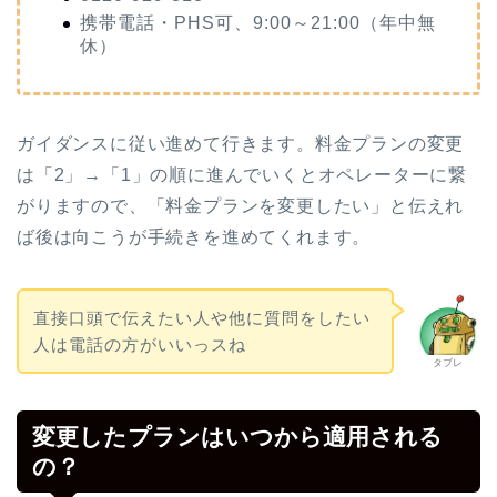
携帯電話・PHS可、9:00～21:00（年中無
休）
ガイダンスに従い進めて行きます。料金プランの変更
は「2」→「1」の順に進んでいくとオペレーターに繋
がりますので、「料金プランを変更したい」と伝えれ
ば後は向こうが手続きを進めてくれます。
直接口頭で伝えたい人や他に質問をしたい
人は電話の方がいいっスね
タブレ
変更したプランはいつから適用される
の？