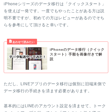
iPhoneシリーズのデータ移行は「クイックスタート」
を使えば一発です。一度でもやったことがある方は説
明不要ですが、初めての方はレビューがあるのでそち
らを参考にして頂けると幸いです。
iPhoneのデータ移行（クイック
スタート）手順を画像付きで解
説
ただし、LINEアプリのデータ移行は個別に旧端末側で
データ移行の手続きを済ます必要があります。
基本的にはLINEのアカウント設定を済ませて、トーク