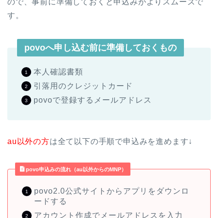
ので、事前に準備しておくと申込みがよりスムーズで
す。
povoへ申し込む前に準備しておくもの
本人確認書類
引落用のクレジットカード
povoで登録するメールアドレス
au以外の方
は全て以下の手順で申込みを進めます↓
povo申込みの流れ（au以外からのMNP）
povo2.0公式サイトからアプリをダウンロ
ードする
アカウント作成でメールアドレスを入力