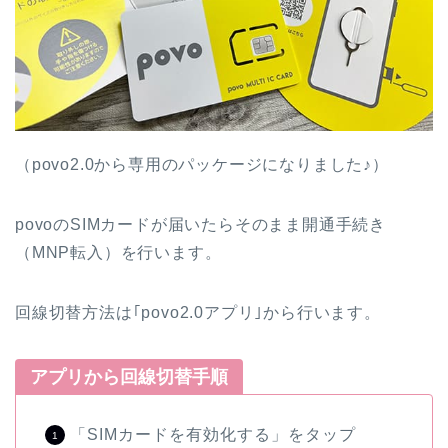
（povo2.0から専用のパッケージになりました♪）
povoのSIMカードが届いたらそのまま開通手続き
（MNP転入）を行います。
回線切替方法は｢povo2.0アプリ｣から行います。
アプリから回線切替手順
「SIMカードを有効化する」をタップ