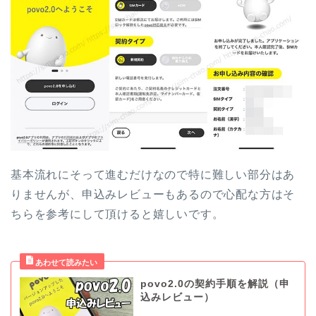
基本流れにそって進むだけなので特に難しい部分はあ
りませんが、申込みレビューもあるので心配な方はそ
ちらを参考にして頂けると嬉しいです。
povo2.0の契約手順を解説（申
込みレビュー）