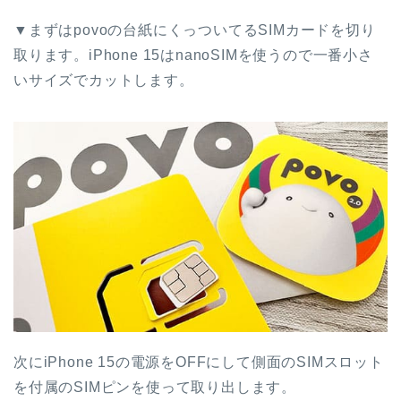
▼まずはpovoの台紙にくっついてるSIMカードを切り
取ります。iPhone 15はnanoSIMを使うので一番小さ
いサイズでカットします。
次にiPhone 15の電源をOFFにして側面のSIMスロット
を付属のSIMピンを使って取り出します。