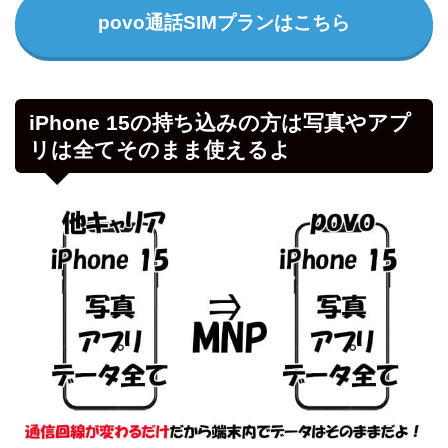
povo通話SIMプランはこちら
iPhone 15の持ち込みの方は写真やアプ
リは全てそのまま使えるよ