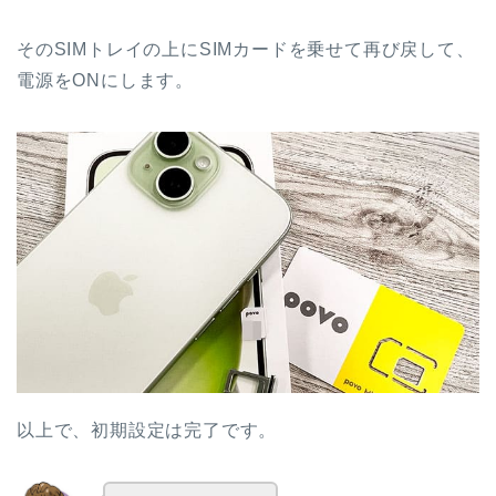
そのSIMトレイの上にSIMカードを乗せて再び戻して、
電源をONにします。
以上で、初期設定は完了です。