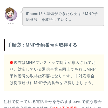
iPhone15の準備ができたら次は「MNP予
約番号」を取得していくよ
マヒロ
手順②：MNP予約番号を取得する
※
現在はMNPワンストップ制度が導入されてお
り、対応している通信事業者同士であればMNP
予約番号の取得は不要になります。非対応場合
は従来通りにMNP予約番号を取得しましょう。
他社で使っている電話番号をそのままpovoで使う場合