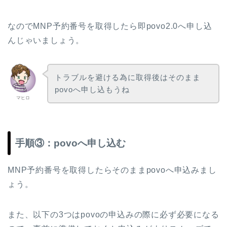
なのでMNP予約番号を取得したら即povo2.0へ申し込
んじゃいましょう。
トラブルを避ける為に取得後はそのまま
povoへ申し込もうね
マヒロ
手順③：povoへ申し込む
MNP予約番号を取得したらそのままpovoへ申込みまし
ょう。
また、以下の3つはpovoの申込みの際に必ず必要になる