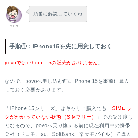
順番に解説していくね
マヒロ
手順①：iPhone15を先に用意しておく
povoではiPhone 15の販売がありません
。
なので、povoへ申し込む前にiPhone 15を事前に購入
しておく必要があります。
「iPhone 15シリーズ」はキャリア購入でも「
SIMロッ
クがかかっていない状態（SIMフリー）
」での受け渡し
となるので、povoへ乗り換える前に現在利用中の携帯
会社（ドコモ、au、SoftBank、楽天モバイル）で購入