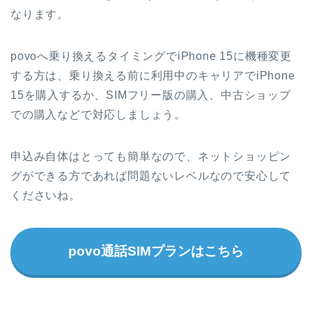
なります。
povoへ乗り換えるタイミングでiPhone 15に機種変更
する方は、乗り換える前に利用中のキャリアでiPhone
15を購入するか、SIMフリー版の購入、中古ショップ
での購入などで対応しましょう。
申込み自体はとっても簡単なので、ネットショッピン
グができる方であれば問題ないレベルなので安心して
くださいね。
povo通話SIMプランはこちら