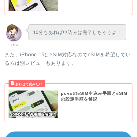
10分もあれば申込みは完了しちゃうよ！
マヒロ
また、iPhone 15はeSIM対応なのでeSIMを希望してい
る方は別レビューもあります。
povoのeSIM申込み手順とeSIM
の設定手順を解説