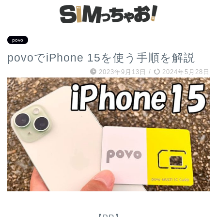
povo
povoでiPhone 15を使う手順を解説
2023年9月13日
/
2024年5月28日