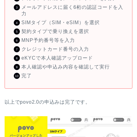
メールアドレスに届く6桁の認証コードを入
力
SIMタイプ（SIM・eSIM）を選択
契約タイプで乗り換えを選択
MNP予約番号等を入力
クレジットカード番号の入力
eKYCで本人確認アップロード
本人確認や申込み内容を確認して実行
完了
以上でpovo2.0の申込みは完了です。