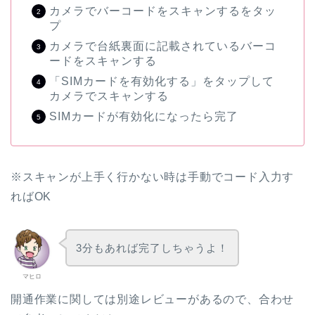
カメラでバーコードをスキャンするをタッ
プ
カメラで台紙裏面に記載されているバーコ
ードをスキャンする
「SIMカードを有効化する」をタップして
カメラでスキャンする
SIMカードが有効化になったら完了
※スキャンが上手く行かない時は手動でコード入力す
ればOK
3分もあれば完了しちゃうよ！
マヒロ
開通作業に関しては別途レビューがあるので、合わせ