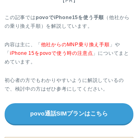
【PR】
この記事では
povoでiPhone15を使う手順
（他社から
の乗り換え手順）を解説しています。
内容は主に、「
他社からのMNP乗り換え手順
」や
「
iPhone 15をpovoで使う時の注意点
」についてまと
めています。
初心者の方でもわかりやすいように解説しているの
で、検討中の方はぜひ参考にしてください。
povo通話SIMプランはこちら