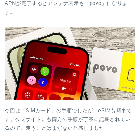
APNが完了するとアンテナ表示も「povo」になりま
す。
今回は「SIMカード」の手順でしたが、eSIMも簡単で
す。公式サイトにも両方の手順が丁寧に記載されてい
るので、迷うことはまずないと感じました。