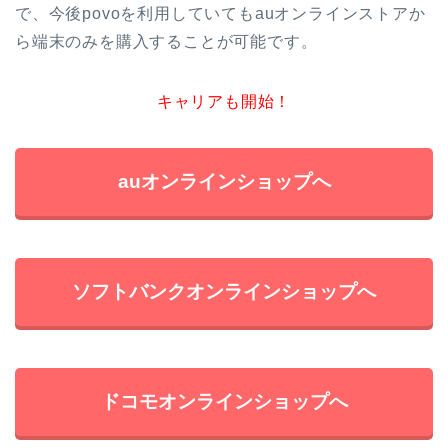
で、今後povoを利用していてもauオンラインストアか
ら端末のみを購入することが可能です。
キャリアも開始！
auオンラインショップへ
ソフトバンクオンラインショップへ
ドコモオンラインショップへ