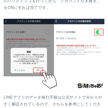
のバックアップを行ってから「アカウント引き継ぎ」
をONにすれば完了です。
LINEアプリのデータ移行手順は公式サイトで分かりや
すく解説されているので、そちらを参考にしてくださ