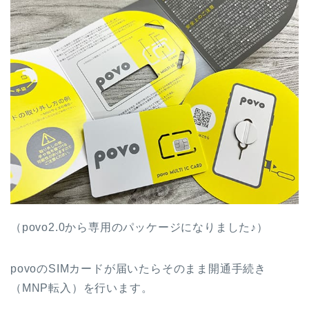
（povo2.0から専用のパッケージになりました♪）
povoのSIMカードが届いたらそのまま開通手続き
（MNP転入）を行います。