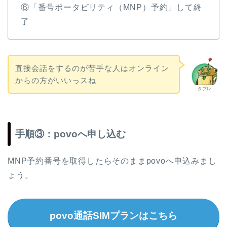
⑥「番号ポータビリティ（MNP）予約」して終
了
直接会話をするのが苦手な人はオンライン
からの方がいいっスね
タブレ
手順③：povoへ申し込む
MNP予約番号を取得したらそのままpovoへ申込みまし
ょう。
povo通話SIMプランはこちら