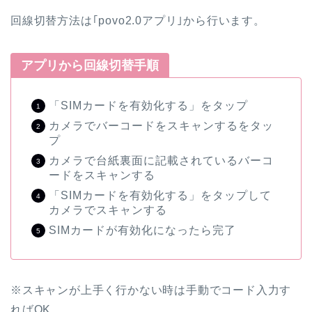
回線切替方法は｢povo2.0アプリ｣から行います。
アプリから回線切替手順
「SIMカードを有効化する」をタップ
カメラでバーコードをスキャンするをタッ
プ
カメラで台紙裏面に記載されているバーコ
ードをスキャンする
「SIMカードを有効化する」をタップして
カメラでスキャンする
SIMカードが有効化になったら完了
※スキャンが上手く行かない時は手動でコード入力す
ればOK