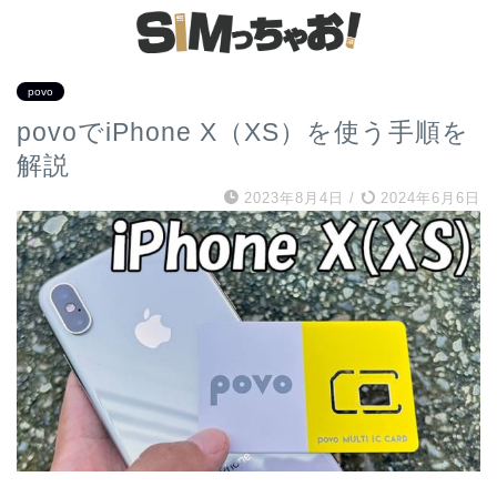
povo
povoでiPhone X（XS）を使う手順を
解説
2023年8月4日
/
2024年6月6日