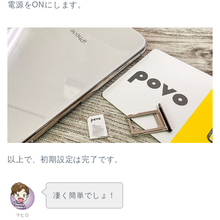
電源をONにします。
以上で、初期設定は完了です。
凄く簡単でしょ！
マヒロ