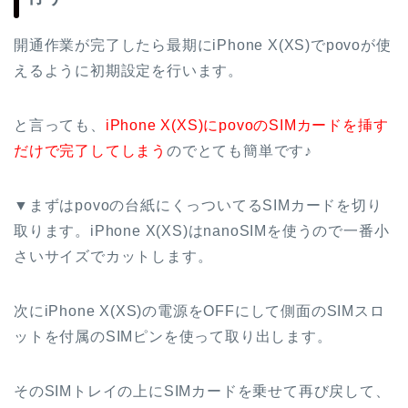
開通作業が完了したら最期にiPhone X(XS)でpovoが使
えるように初期設定を行います。
と言っても、
iPhone X(XS)にpovoのSIMカードを挿す
だけで完了してしまう
のでとても簡単です♪
▼まずはpovoの台紙にくっついてるSIMカードを切り
取ります。iPhone X(XS)はnanoSIMを使うので一番小
さいサイズでカットします。
次にiPhone X(XS)の電源をOFFにして側面のSIMスロ
ットを付属のSIMピンを使って取り出します。
そのSIMトレイの上にSIMカードを乗せて再び戻して、