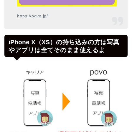
https://povo.jp/
iPhone X（XS）の持ち込みの方は写真
やアプリは全てそのまま使えるよ