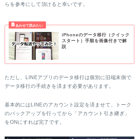
らを参考にして頂けると幸いです。
iPhoneのデータ移行（クイック
スタート）手順を画像付きで解
説
ただし、LINEアプリのデータ移行は個別に旧端末側で
データ移行の手続きを済ます必要があります。
基本的にはLINEのアカウント設定を済ませて、トーク
のバックアップを行ってから「アカウント引き継ぎ」
をONにすれば完了です。