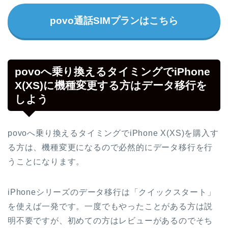
povo通話SIMプランはこちら
povoへ乗り換えるタイミングでiPhone
X(XS)に機種変更する方はデータ移行を
しよう
povoへ乗り換えるタイミングでiPhone X(XS)を購入す
る方は、機種変更になるので必然的にデータ移行を行
うことになります。
iPhoneシリーズのデータ移行は「クイックスタート」
を使えば一発です。一度でもやったことがある方は説
明不要ですが、初めての方はレビューがあるのでそち