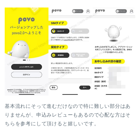
基本流れにそって進むだけなので特に難しい部分はあ
りませんが、申込みレビューもあるので心配な方はそ
ちらを参考にして頂けると嬉しいです。