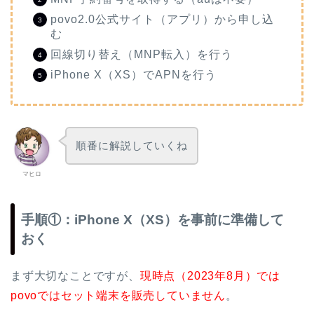
povo2.0公式サイト（アプリ）から申し込
む
回線切り替え（MNP転入）を行う
iPhone X（XS）でAPNを行う
順番に解説していくね
マヒロ
手順①：iPhone X（XS）を事前に準備して
おく
まず大切なことですが、
現時点（2023年8月）では
povoではセット端末を販売していません
。