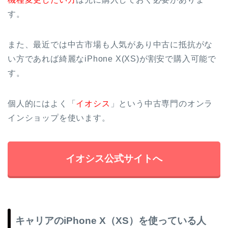
す。
また、最近では中古市場も人気があり中古に抵抗がな
い方であれば綺麗なiPhone X(XS)が割安で購入可能で
す。
個人的にはよく「
イオシス
」という中古専門のオンラ
インショップを使います。
イオシス公式サイトへ
キャリアのiPhone X（XS）を使っている人