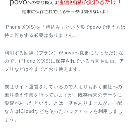
iPhone X(XS)を「持込み」という形でpovoで使う方は
特に何もする必要はありません。
利用する回線（プラン）がpovoへ変更になっただけな
ので、iPhone X(XS)に保存されている写真や動画、ア
プリなどは今までどおり使えます。
僕はサイト運営をしているので人よりも多く他社への
乗り換え作業を行っていますが、既存端末のデータに
影響があったということは一度もありませんが、心配
な方はiCloudなどを使ったバックアップを利用しまし
ょう。