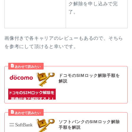
ク解除を申し込みで完
了。
画像付きで各キャリアのレビューもあるので、そちら
を参考にして頂けると幸いです。
ドコモのSIMロック解除手順を
解説
ソフトバンクのSIMロック解除
手順を解説