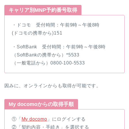
キャリア別MNP予約番号取得
・ドコモ 受付時間：午前9時～午後8時
(ドコモの携帯から)151
・SoftBank 受付時間：午前9時～午後8時
（SoftBankの携帯から）*5533
（一般電話から）0800-100-5533
因みに、オンラインからも取得が可能です。
My docomoからの取得手順
①「
My docomo
」にログインする
②「契約内容・手続き」を選択する