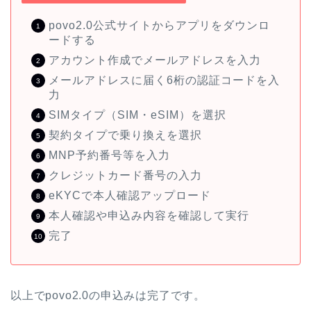
povo2.0公式サイトからアプリをダウンロ
ードする
アカウント作成でメールアドレスを入力
メールアドレスに届く6桁の認証コードを入
力
SIMタイプ（SIM・eSIM）を選択
契約タイプで乗り換えを選択
MNP予約番号等を入力
クレジットカード番号の入力
eKYCで本人確認アップロード
本人確認や申込み内容を確認して実行
完了
以上でpovo2.0の申込みは完了です。