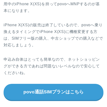
用中のiPhone X(XS)を持ってpovoへMNPするのが基
本になります。
iPhone X(XS)の販売は終了しているので、povoへ乗り
換えるタイミングでiPhone X(XS)に機種変更する方
は、SIMフリー版の購入、中古ショップでの購入などで
対応しましょう。
申込み自体はとっても簡単なので、ネットショッピン
グができる方であれば問題ないレベルなので安心して
くださいね。
povo通話SIMプランはこちら