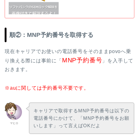
順②：MNP予約番号を取得する
現在キャリアでお使いの電話番号をそのままpovoへ乗
MNP予約番号
り換える際には事前に「
」を入手して
おきます。
※auに関しては予約番号不要です。
キャリアで取得するMNP予約番号は以下の
電話番号にかけて、「MNP予約番号をお願
マヒロ
いします」って言えばOKだよ