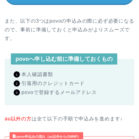
また、以下の3つはpovoの申込みの際に必ず必要になる
ので、事前に準備しておくと申込みがよりスムーズで
す。
povoへ申し込む前に準備しておくもの
本人確認書類
引落用のクレジットカード
povoで登録するメールアドレス
au以外の方
は全て以下の手順で申込みを進めます↓
povo申込みの流れ（au以外からのMNP）