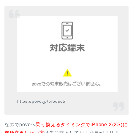
https://povo.jp/product/
なのでpovoへ
乗り換えるタイミングでiPhone X(XS)に
機種変更したい方
は先に購入しておく必要がありま