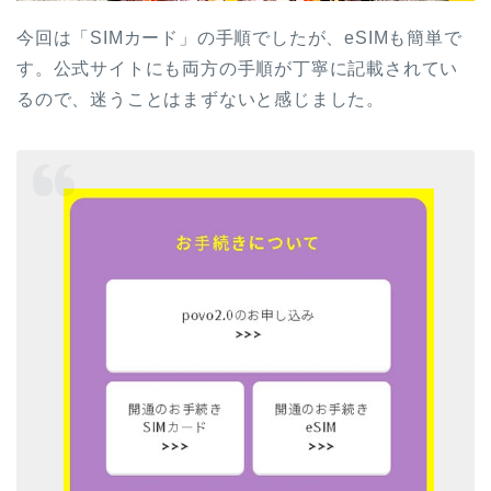
今回は「SIMカード」の手順でしたが、eSIMも簡単で
す。公式サイトにも両方の手順が丁寧に記載されてい
るので、迷うことはまずないと感じました。