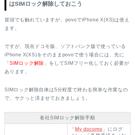
はSIMロック解除しておこう
冒頭でも触れていますが、povoでiPhone X(XS)は使え
ます。
ですが、現在ドコモ版、ソフトバンク版で使っている
iPhone X(XS)をそのままpovoで使う場合には、先に
「
SIMロック解除
」をしてSIMフリー化しておく必要が
あります。
SIMロック解除自体は5分程度で終わる簡単な作業なの
で、サクっと済ませておきましょう。
各社SIMロック解除手順
「
My docomo
」にログ