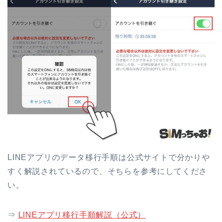
LINEアプリのデータ移行手順は公式サイトで分かりや
すく解説されているので、そちらを参考にしてくださ
い。
⇒
LINEアプリ移行手順解説（公式）