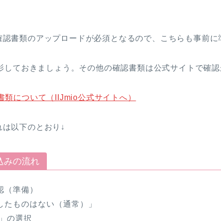
本人確認書類のアップロードが必須となるので、こちらも事前
影しておきましょう。その他の確認書類は公式サイトで確認
認書類について（IIJmio公式サイトへ）
流れは以下のとおり↓
申込みの流れ
認（準備）
したものはない（通常）」
P」の選択