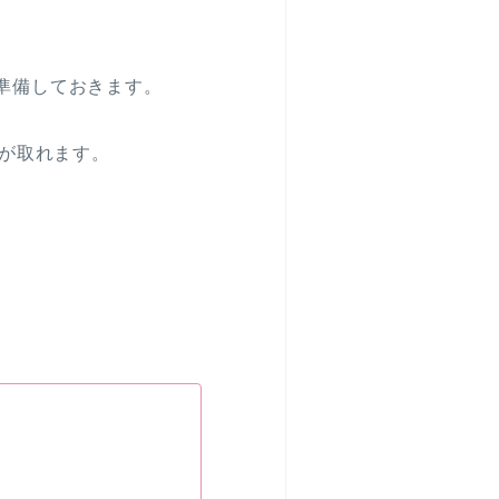
に準備しておきます。
が取れます。