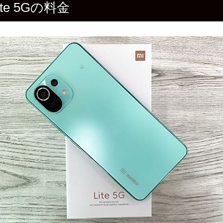
Lite 5Gの料金