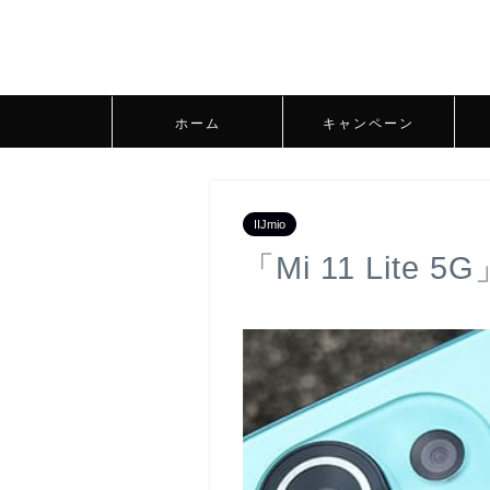
ホーム
キャンペーン
IIJmio
「Mi 11 Lite