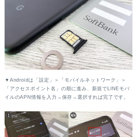
▼Androidは「設定」＞「モバイルネットワーク」＞
「アクセスポイント名」の順に進み、新規でLINEモバ
イルのAPN情報を入力→保存→選択すれば完了です。