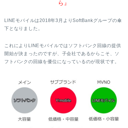
ら』
LINEモバイルは2018年3月よりSoftBankグループの傘
下となりました。
これによりLINEモバイルではソフトバンク回線の提供
開始が決まったのですが、子会社であるからこそ、ソ
フトバンクの回線を優位になっているのが現状です。