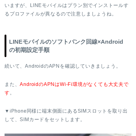
いますが、LINEモバイルはプラン別でインストールす
るプロファイルが異なるので注意しましょうね。
LINEモバイルのソフトバンク回線×Android
の初期設定手順
続いて、AndroidのAPNを確認していきましょう。
また、
AndroidのAPNはWi-Fi環境がなくても大丈夫で
す
。
▼iPhone同様に端末側面にあるSIMスロットを取り出
して、SIMカードをセットします。