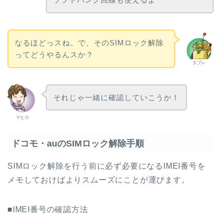
なるほどっスね。で、そのSIMロック解除
ってどうやるんスか？
タブレ
それじゃ一緒に確認していこうか！
マヒロ
ドコモ・auのSIMロック解除手順
SIMロック解除を行う前に必ず必要になるIMEI番号を
メモしておけばよりスムーズにことが運びます。
■IMEI番号の確認方法