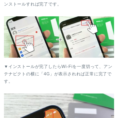
ンストールすれば完了です。
▼インストールが完了したらWi-Fiを一度切って、アン
テナピクトの横に「4G」が表示されれば正常に完了で
す。