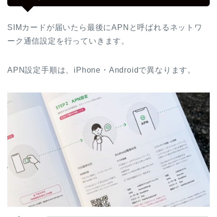
SIMカードが届いたら最後にAPNと呼ばれるネットワ
ーク通信設定を行っていきます。
APN設定手順は、iPhone・Androidで異なります。