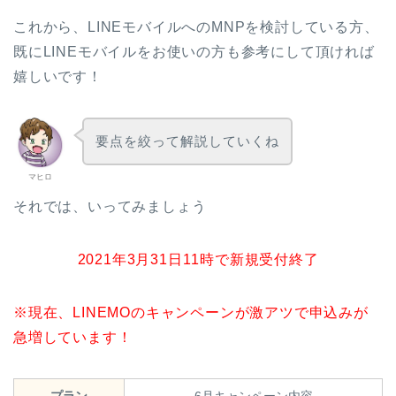
これから、LINEモバイルへのMNPを検討している方、
既にLINEモバイルをお使いの方も参考にして頂ければ
嬉しいです！
要点を絞って解説していくね
マヒロ
それでは、いってみましょう
2021年3月31日11時で新規受付終了
※現在、LINEMOのキャンペーンが激アツで申込みが
急増しています！
プラン
6月キャンペーン内容