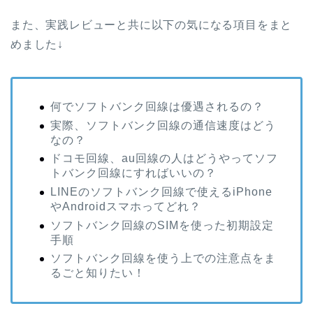
また、実践レビューと共に以下の気になる項目をまと
めました↓
何でソフトバンク回線は優遇されるの？
実際、ソフトバンク回線の通信速度はどう
なの？
ドコモ回線、au回線の人はどうやってソフ
トバンク回線にすればいいの？
LINEのソフトバンク回線で使えるiPhone
やAndroidスマホってどれ？
ソフトバンク回線のSIMを使った初期設定
手順
ソフトバンク回線を使う上での注意点をま
るごと知りたい！