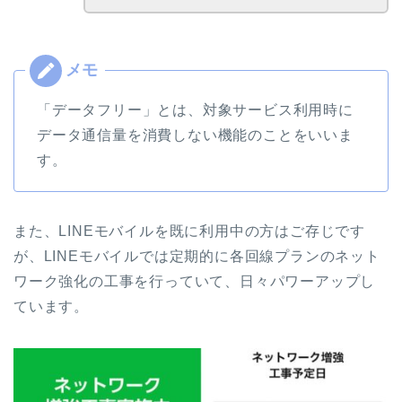
「データフリー」とは、対象サービス利用時に
データ通信量を消費しない機能のことをいいま
す。
また、LINEモバイルを既に利用中の方はご存じです
が、LINEモバイルでは定期的に各回線プランのネット
ワーク強化の工事を行っていて、日々パワーアップし
ています。