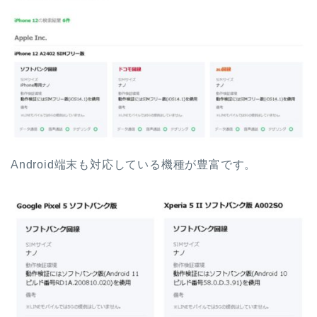
Android端末も対応している機種が豊富です。