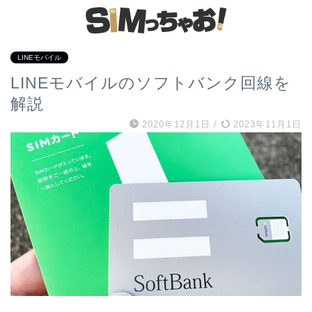
LINEモバイル
LINEモバイルのソフトバンク回線を
解説
2020年12月1日
/
2023年11月1日