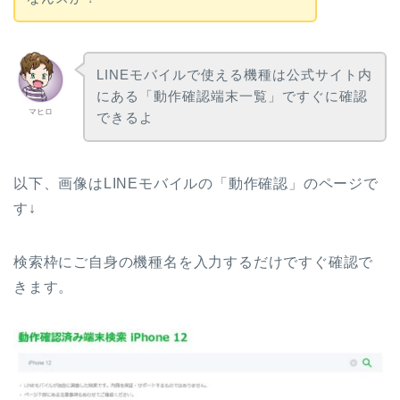
LINEモバイルで使える機種は公式サイト内
にある「動作確認端末一覧」ですぐに確認
マヒロ
できるよ
以下、画像はLINEモバイルの「動作確認」のページで
す↓
検索枠にご自身の機種名を入力するだけですぐ確認で
きます。