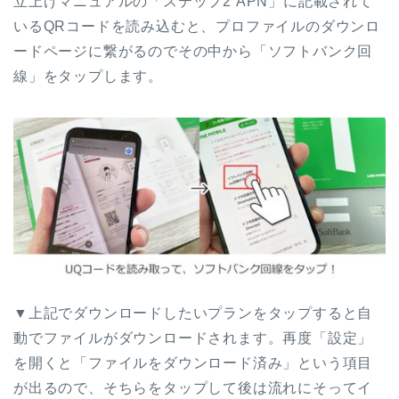
立上げマニュアルの「ステップ2 APN」に記載されて
いるQRコードを読み込むと、プロファイルのダウンロ
ードページに繋がるのでその中から「ソフトバンク回
線」をタップします。
▼上記でダウンロードしたいプランをタップすると自
動でファイルがダウンロードされます。再度「設定」
を開くと「ファイルをダウンロード済み」という項目
が出るので、そちらをタップして後は流れにそってイ