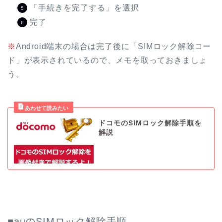
「手続きを完了する」を選択
完了
※
Android端末の場合は完了後に「SIMロック解除コー
ド」が表示されているので、メモを取っておきましょ
う。
ドコモのSIMロック解除手順を
解説
■auのSIMロック解除手順