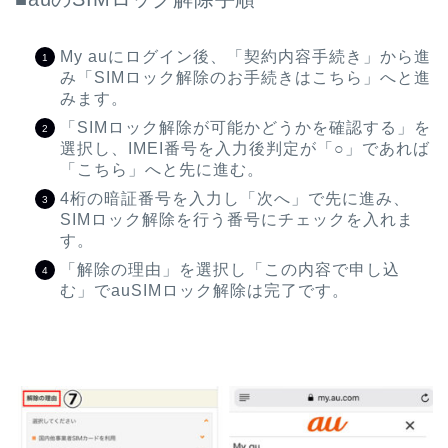
My auにログイン後、「契約内容手続き」から進
み「SIMロック解除のお手続きはこちら」へと進
みます。
「SIMロック解除が可能かどうかを確認する」を
選択し、IMEI番号を入力後判定が「○」であれば
「こちら」へと先に進む。
4桁の暗証番号を入力し「次へ」で先に進み、
SIMロック解除を行う番号にチェックを入れま
す。
「解除の理由」を選択し「この内容で申し込
む」でauSIMロック解除は完了です。