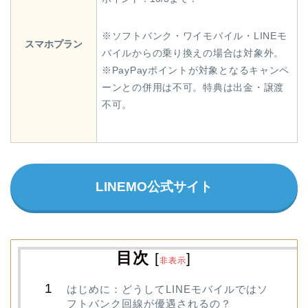
※ソフトバンク・ワイモバイル・LINEモ
スマホプラン
バイルからの乗り換えの場合は対象外。
※PayPayポイントが対象となるキャンペ
ーンとの併用は不可。特典は出金・譲渡
不可。
LINEMO公式サイト
目次
[
]
非表示
はじめに：どうしてLINEモバイルではソ
フトバンク回線が優遇されるの？