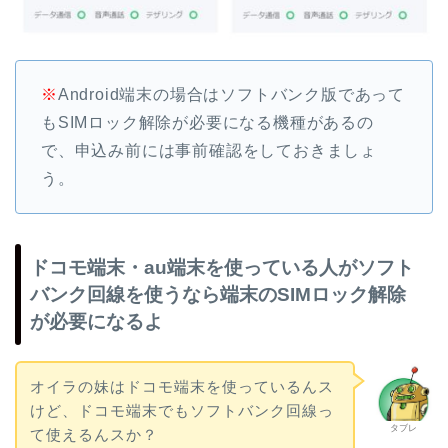
※
Android端末の場合はソフトバンク版であって
もSIMロック解除が必要になる機種があるの
で、申込み前には事前確認をしておきましょ
う。
ドコモ端末・au端末を使っている人がソフト
バンク回線を使うなら端末のSIMロック解除
が必要になるよ
オイラの妹はドコモ端末を使っているんス
けど、ドコモ端末でもソフトバンク回線っ
タブレ
て使えるんスか？