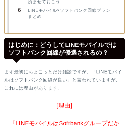
済ませておこう
LINEモバイル×ソフトバンク回線プラン
まとめ
はじめに：どうしてLINEモバイルでは
ソフトバンク回線が優遇されるの？
まず最初にちょこっとだけ雑談ですが、「LINEモバイ
ルはソフトバンク回線が良い」と言われていますが、
これには理由があります。
[理由]
『LINEモバイルはSoftbankグループだか