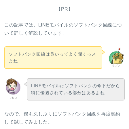
【PR】
この記事では、LINEモバイルのソフトバンク回線につ
いて詳しく解説しています。
ソフトバンク回線は良いってよく聞くっス
よね
タブレ
LINEモバイルはソフトバンクの傘下だから
特に優遇されている部分はあるよね
マヒロ
なので、僕も久しぶりにソフトバンク回線を再度契約
して試してみました。