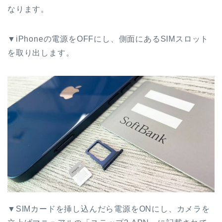
なります。
▼iPhoneの電源をOFFにし、側面にあるSIMスロット
を取り出します。
▼SIMカードを挿し込んだら電源をONにし、カメラを