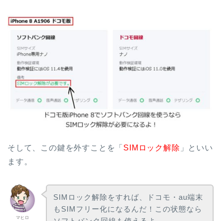
そして、この鍵を外すことを「
SIMロック解除
」といい
ます。
SIMロック解除をすれば、ドコモ・au端末
もSIMフリー化になるんだ！この状態なら
マヒロ
ソフトバンク回線も使えるよ