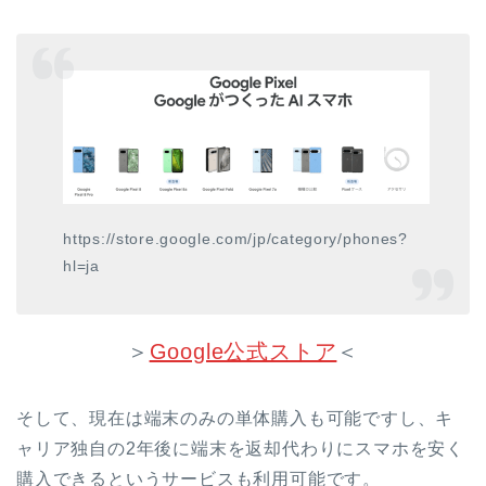
https://store.google.com/jp/category/phones?
hl=ja
＞
Google公式ストア
＜
そして、現在は端末のみの単体購入も可能ですし、キ
ャリア独自の2年後に端末を返却代わりにスマホを安く
購入できるというサービスも利用可能です。