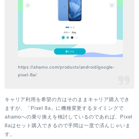
https://ahamo.com/products/android/google-
pixel-8a/
キャリア利用を希望の方はそのままキャリア購入でき
ますが、「Pixel 8a」に機種変更するタイミングで
ahamoへの乗り換えを検討しているのであれば、Pixel
8aはセット購入できるので手間は一度で済んじゃいま
す。