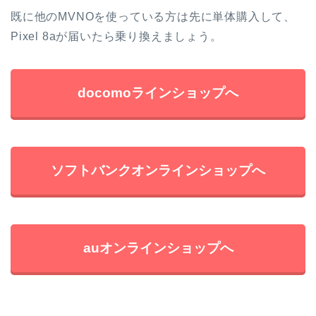
既に他のMVNOを使っている方は先に単体購入して、
Pixel 8aが届いたら乗り換えましょう。
docomoラインショップへ
ソフトバンクオンラインショップへ
auオンラインショップへ