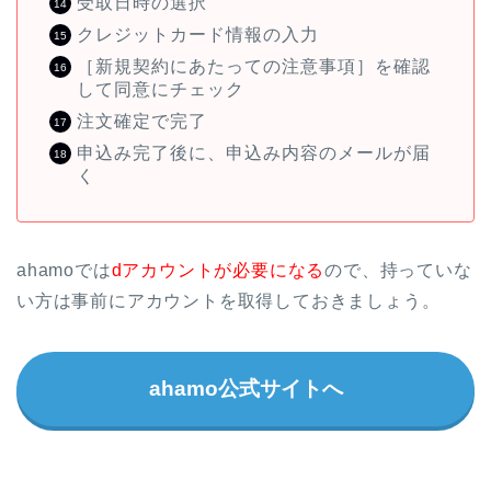
受取日時の選択
クレジットカード情報の入力
［新規契約にあたっての注意事項］を確認
して同意にチェック
注文確定で完了
申込み完了後に、申込み内容のメールが届
く
ahamoでは
dアカウントが必要になる
ので、持っていな
い方は事前にアカウントを取得しておきましょう。
ahamo公式サイトへ