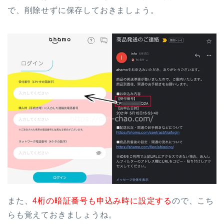
で、削除せずに保存しておきましょう。
また、
4桁の暗証番号も申込み時に設定する
ので、こち
らも覚えておきましょうね。