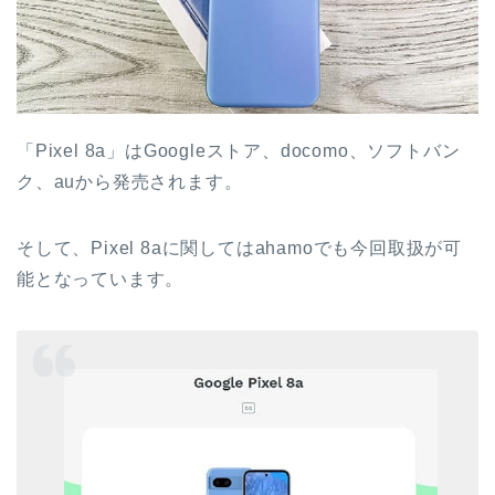
「Pixel 8a」はGoogleストア、docomo、ソフトバン
ク、auから発売されます。
そして、Pixel 8aに関してはahamoでも今回取扱が可
能となっています。