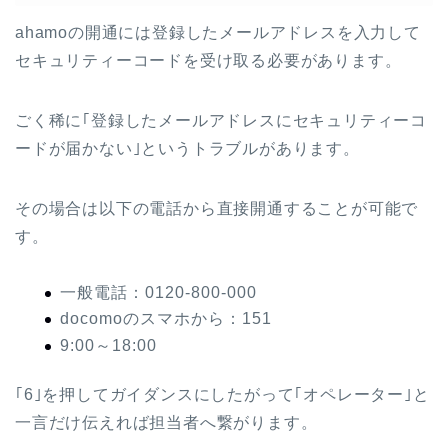
ahamoの開通には登録したメールアドレスを入力して
セキュリティーコードを受け取る必要があります。
ごく稀に｢登録したメールアドレスにセキュリティーコ
ードが届かない｣というトラブルがあります。
その場合は以下の電話から直接開通することが可能で
す。
一般電話：0120-800-000
docomoのスマホから：151
9:00～18:00
｢6｣を押してガイダンスにしたがって｢オペレーター｣と
一言だけ伝えれば担当者へ繋がります。