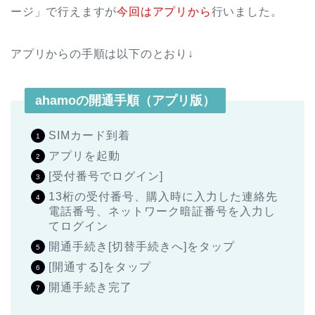
ージ」で行えますが
今回はアプリから
行いました。
アプリからの手順は以下のとおり↓
ahamoの開通手順（アプリ版）
SIMカード到着
アプリを起動
[受付番号でログイン]
13桁の受付番号、購入時に入力した連絡先
電話番号、ネットワーク暗証番号を入力し
てログイン
開通手続き[切替手続きへ]をタップ
[開通する]をタップ
開通手続き完了