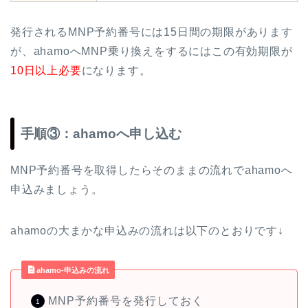
発行されるMNP予約番号には15日間の期限があります
が、ahamoへMNP乗り換えをするにはこの有効期限が
10日以上必要
になります。
手順③：ahamoへ申し込む
MNP予約番号を取得したらそのままの流れでahamoへ
申込みましょう。
ahamoの大まかな申込みの流れは以下のとおりです↓
ahamo-申込みの流れ
MNP予約番号を発行しておく