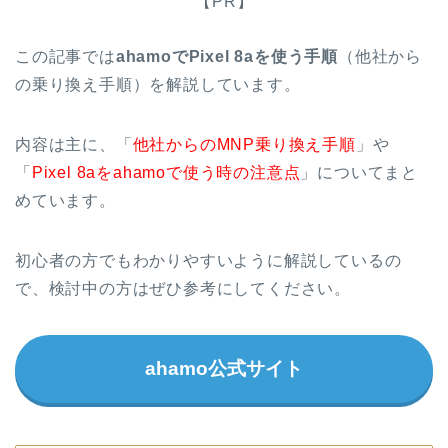
【PR】
この記事では
ahamoでPixel 8aを使う手順
（他社から
の乗り換え手順）を解説しています。
内容は主に、「
他社からのMNP乗り換え手順
」や
「
Pixel 8aをahamoで使う時の注意点
」についてまと
めています。
初心者の方でもわかりやすいように解説しているの
で、検討中の方はぜひ参考にしてください。
ahamo公式サイト