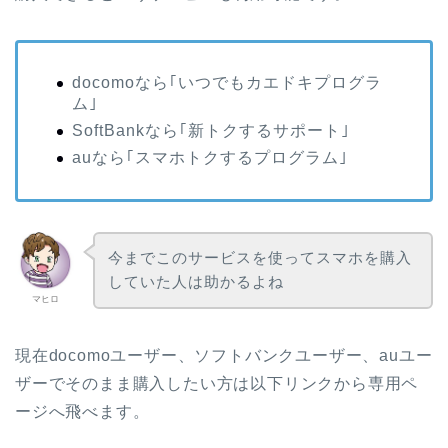
docomoなら｢いつでもカエドキプログラ
ム｣
SoftBankなら｢新トクするサポート｣
auなら｢スマホトクするプログラム｣
今までこのサービスを使ってスマホを購入
していた人は助かるよね
マヒロ
現在docomoユーザー、ソフトバンクユーザー、auユー
ザーでそのまま購入したい方は以下リンクから専用ペ
ージへ飛べます。