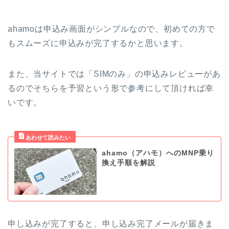
ahamoは申込み画面がシンプルなので、初めての方で
もスムーズに申込みが完了するかと思います。
また、当サイトでは「SIMのみ」の申込みレビューがあ
るのでそちらを予習という形で参考にして頂ければ幸
いです。
ahamo（アハモ）へのMNP乗り
換え手順を解説
申し込みが完了すると、申し込み完了メールが届きま