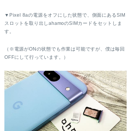
▼Pixel 8aの電源をオフにした状態で、側面にあるSIM
スロットを取り出しahamoのSIMカードをセットしま
す。
（※電源がONの状態でも作業は可能ですが、僕は毎回
OFFにして行っています。）