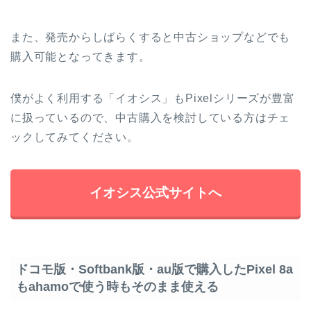
また、発売からしばらくすると中古ショップなどでも
購入可能となってきます。
僕がよく利用する「イオシス」もPixelシリーズが豊富
に扱っているので、中古購入を検討している方はチェ
ックしてみてください。
イオシス公式サイトへ
ドコモ版・Softbank版・au版で購入したPixel 8a
もahamoで使う時もそのまま使える