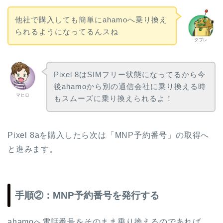
他社で購入しても簡単にahamoへ乗り換え
られるようになってるんスね
タブレ
Pixel 8はSIMフリー状態になってるから今
後ahamoから別の通信会社に乗り換える時
マヒロ
もスムーズに乗り換えられるよ！
Pixel 8aを購入したら次は「MNP予約番号」の取得へ
と進みます。
手順②：MNP予約番号を発行する
ahamoへ電話番号をそのまま乗り換えるのであれば、