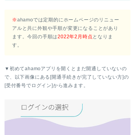
※
ahamoでは定期的にホームページのリニュー
アルと共に外観や手順が変更になることがあり
ます。今回の手順は
2022年2月時点
となりま
す。
▼初めてahamoアプリを開くとまだ開通していないの
で、以下画像にある[開通手続きが完了していない方]の
[受付番号でログイン]から進みます。