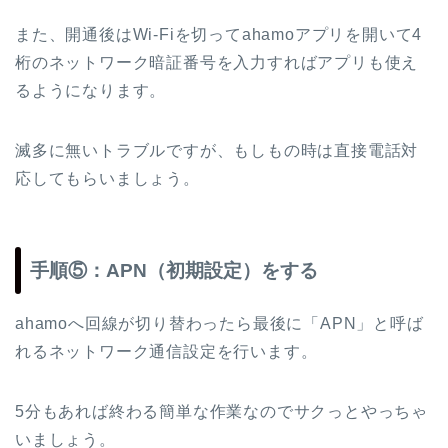
また、開通後はWi-Fiを切ってahamoアプリを開いて4
桁のネットワーク暗証番号を入力すればアプリも使え
るようになります。
滅多に無いトラブルですが、もしもの時は直接電話対
応してもらいましょう。
手順⑤：APN（初期設定）をする
ahamoへ回線が切り替わったら最後に「APN」と呼ば
れるネットワーク通信設定を行います。
5分もあれば終わる簡単な作業なのでサクっとやっちゃ
いましょう。