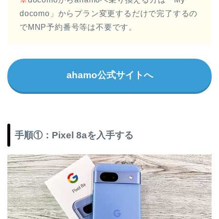
docomo」からプラン変更するだけで完了するの
でMNP予約番号等は不要です。
ahamo公式サイトへ
手順①：Pixel 8aを入手する